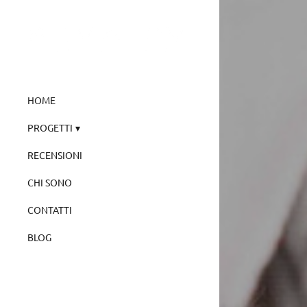
HOME
PROGETTI
RECENSIONI
CHI SONO
CONTATTI
BLOG