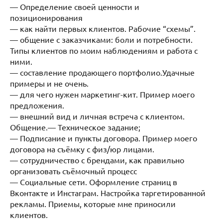
— Определение своей ценности и
позиционирования
— как найти первых клиентов. Рабочие “схемы”.
— общение с заказчиками: боли и потребности.
Типы клиентов по моим наблюдениям и работа с
ними.
— составление продающего портфолио.Удачные
примеры и не очень.
— для чего нужен маркетинг-кит. Пример моего
предложения.
— внешний вид и личная встреча с клиентом.
Общение.— Техническое задание;
— Подписание и пункты договора. Пример моего
договора на съёмку с физ/юр лицами.
— сотрудничество с брендами, как правильно
организовать съёмочный процесс
— Социальные сети. Оформление страниц в
Вконтакте и Инстаграм. Настройка таргетированной
рекламы. Приемы, которые мне приносили
клиентов.