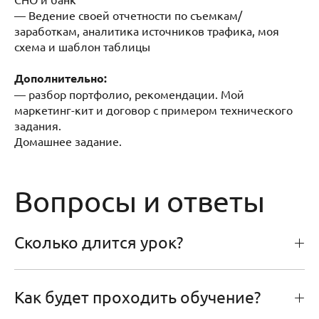
— Ведение своей отчетности по съемкам/
заработкам, аналитика источников трафика, моя
схема и шаблон таблицы
Дополнительно:
— разбор портфолио, рекомендации. Мой
маркетинг-кит и договор с примером технического
задания.
Домашнее задание.
Вопросы и ответы
Сколько длится урок?
Как будет проходить обучение?