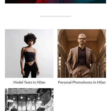
Model Tests in Milan
Personal Photoshoots in Milan