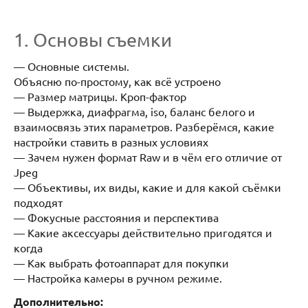
1. Основы съемки
— Основные системы.
Объясню по-простому, как всё устроено
— Размер матрицы. Кроп-фактор
— Выдержка, диафрагма, iso, баланс белого и
взаимосвязь этих параметров. Разберёмся, какие
настройки ставить в разных условиях
— Зачем нужен формат Raw и в чём его отличие от
Jpeg
— Объективы, их виды, какие и для какой съёмки
подходят
— Фокусные расстояния и перспектива
— Какие аксессуары действительно пригодятся и
когда
— Как выбрать фотоаппарат для покупки
— Настройка камеры в ручном режиме.
Дополнительно: