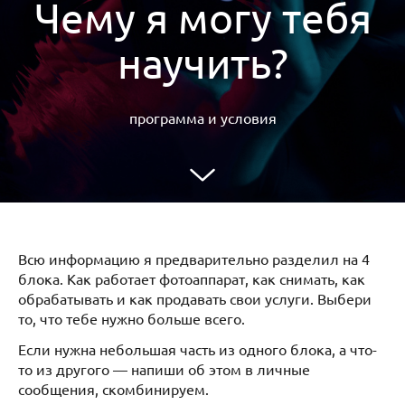
Чему я могу тебя
научить?
программа и условия
Всю информацию я предварительно разделил на 4
блока. Как работает фотоаппарат, как снимать, как
обрабатывать и как продавать свои услуги. Выбери
то, что тебе нужно больше всего.
Если нужна небольшая часть из одного блока, а что-
то из другого — напиши об этом в личные
сообщения, скомбинируем.