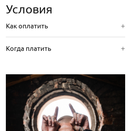
Условия
Как оплатить
Когда платить