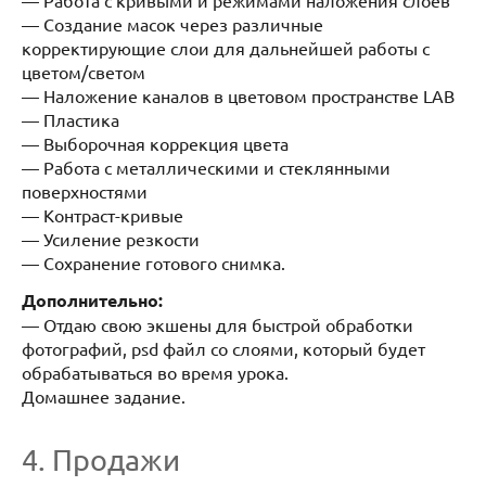
— Создание масок через различные
корректирующие слои для дальнейшей работы с
цветом/светом
— Наложение каналов в цветовом пространстве LAB
— Пластика
— Выборочная коррекция цвета
— Работа с металлическими и стеклянными
поверхностями
— Контраст-кривые
— Усиление резкости
— Сохранение готового снимка.
Дополнительно:
— Отдаю свою экшены для быстрой обработки
фотографий, psd файл со слоями, который будет
обрабатываться во время урока.
Домашнее задание.
4. Продажи