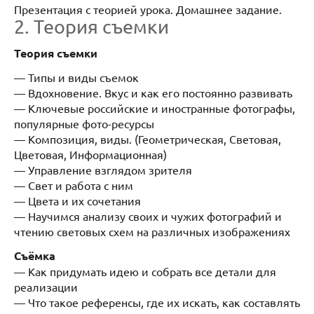
Презентация с теорией урока. Домашнее задание.
2. Теория съемки
Теория съемки
— Типы и виды съемок
— Вдохновение. Вкус и как его постоянно развивать
— Ключевые российские и иностранные фотографы,
популярные фото-ресурсы
— Композиция, виды. (Геометрическая, Световая,
Цветовая, Информационная)
— Управление взглядом зрителя
— Свет и работа с ним
— Цвета и их сочетания
— Научимся анализу своих и чужих фотографий и
чтению световых схем на различных изображениях
Съёмка
— Как придумать идею и собрать все детали для
реализации
— Что такое референсы, где их искать, как составлять