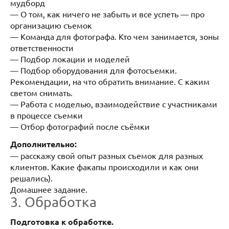
мудборд
— О том, как ничего не забыть и все успеть — про
организацию съемок
— Команда для фотографа. Кто чем занимается, зоны
ответственности
— Подбор локации и моделей
— Подбор оборудования для фотосъемки.
Рекомендации, на что обратить внимание. С каким
светом снимать.
— Работа с моделью, взаимодействие с участниками
в процессе съемки
— Отбор фотографий после съёмки
Дополнительно:
— расскажу свой опыт разных съемок для разных
клиентов. Какие факапы происходили и как они
решались).
Домашнее задание.
3. Обработка
Подготовка к обработке.