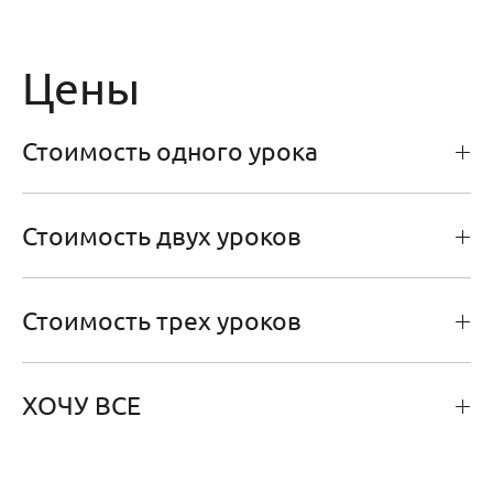
Цены
Стоимость одного урока
Стоимость двух уроков
Стоимость трех уроков
ХОЧУ ВСЕ