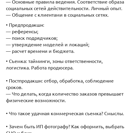
— Основные правила ведения. Соответствие образа
социальных сетей действительности. Личный опыт.
— Общение с клиентами в социальных сетях.
• Предпродакшн:
— референсы;
— поиск подрядчиков;
— утверждение моделей и локаций;
— расчет времени и бюджета.
• Съемка: тайминги, зоны ответственности,
логистика. Работа продюсера.
• Постпродакшн: отбор, обработка, соблюдение
сроков.
— Что делать, когда количество заказов превышает
физические возможности.
• Что такое удачная коммерческая съемка? Смыслы.
• Зачем быть ИП фотографу? Как оформить, выбрать
СНО и банк