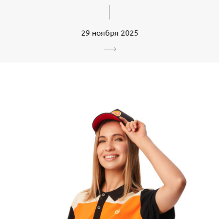
29 ноября 2025