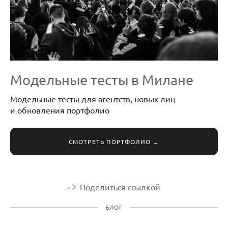
Модельные тесты в Милане
Модельные тесты для агентств, новых лиц
и обновления портфолио
СМОТРЕТЬ ПОРТФОЛИО →
Поделиться ссылкой
БЛОГ