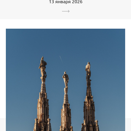
13 января 2026