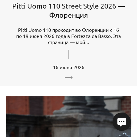
Pitti Uomo 110 Street Style 2026 —
Флоренция
Pitti Uomo 110 проходит во Флоренции с 16
по 19 июня 2026 года в Fortezza da Basso. Эта
страница — мой...
16 июня 2026