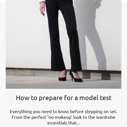
How to prepare for a model test
Everything you need to know before stepping on set.
From the perfect 'no-makeup' look to the wardrobe
essentials that...