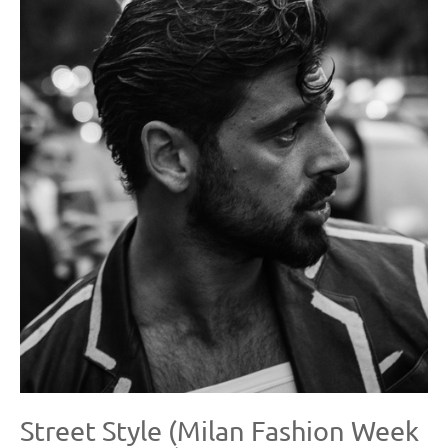
Street Style (Milan Fashion Week