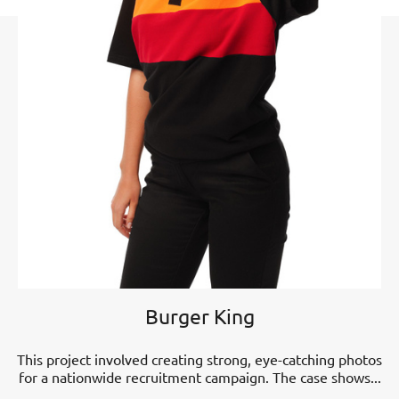
Burger King
This project involved creating strong, eye-catching photos
for a nationwide recruitment campaign. The case shows...