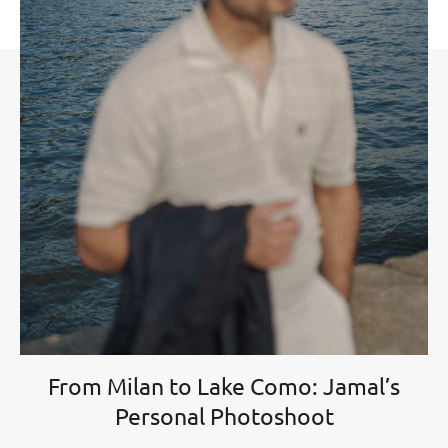
From Milan to Lake Como: Jamal’s
Personal Photoshoot