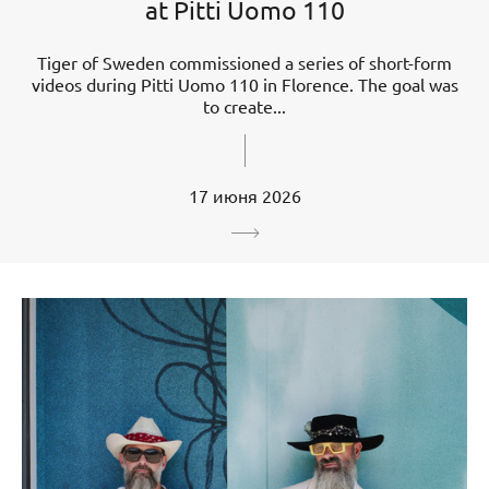
at Pitti Uomo 110
Tiger of Sweden commissioned a series of short-form
videos during Pitti Uomo 110 in Florence. The goal was
to create...
17 июня 2026