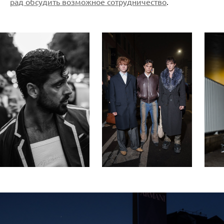
рад обсудить возможное сотрудничество
.