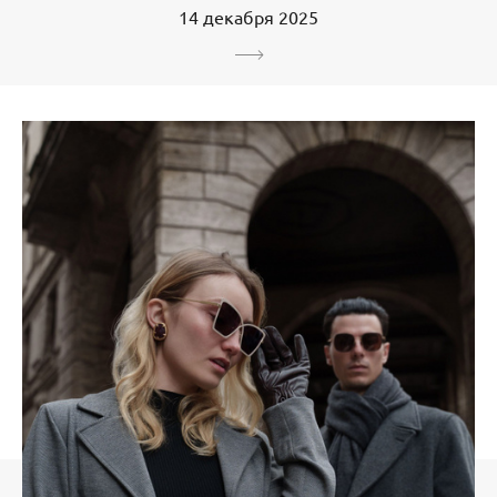
14 декабря 2025