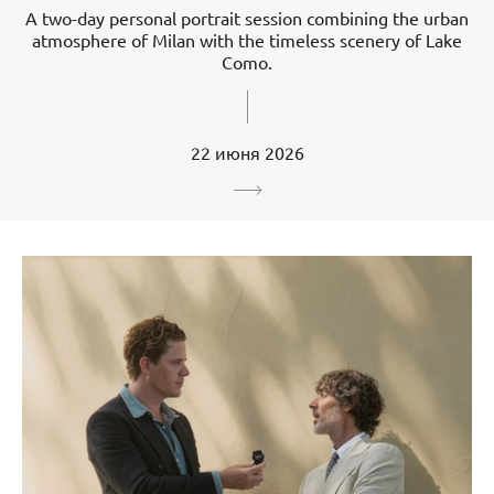
A two-day personal portrait session combining the urban
atmosphere of Milan with the timeless scenery of Lake
Como.
22 июня 2026