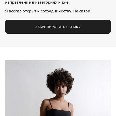
направление в категориях ниже.
Я всегда открыт к сотрудничеству. На связи!
ЗАБРОНИРОВАТЬ СЪЕМКУ