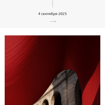
4 сентября 2025