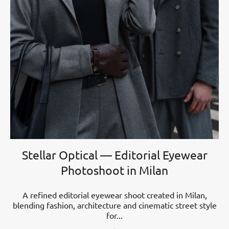
Stellar Optical — Editorial Eyewear
Photoshoot in Milan
A refined editorial eyewear shoot created in Milan,
blending fashion, architecture and cinematic street style
for...