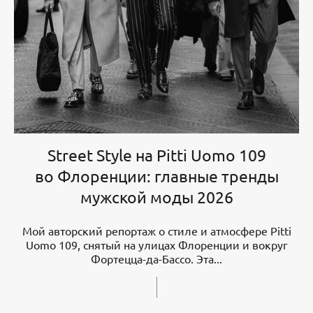
Street Style на Pitti Uomo 109
во Флоренции: главные тренды
мужской моды 2026
Мой авторский репортаж о стиле и атмосфере Pitti
Uomo 109, снятый на улицах Флоренции и вокруг
Фортецца-да-Бассо. Эта...