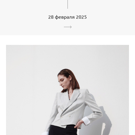
28 февраля 2025