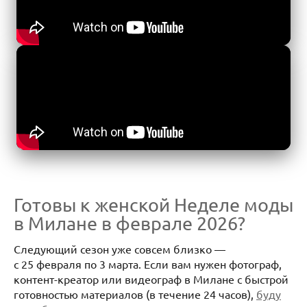
Готовы к женской Неделе моды
в Милане в феврале 2026?
Следующий сезон уже совсем близко —
с 25 февраля по 3 марта. Если вам нужен фотограф,
контент-креатор или видеограф в Милане с быстрой
готовностью материалов (в течение 24 часов),
буду