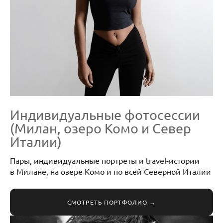
Индивидуальные фотосессии
(Милан, озеро Комо и Север
Италии)
Пары, индивидуальные портреты и travel-истории
в Милане, на озере Комо и по всей Северной Италии
СМОТРЕТЬ ПОРТФОЛИО →