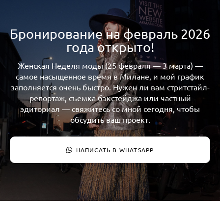
Бронирование на февраль 2026
года открыто!
Женская Неделя моды (25 февраля — 3 марта) —
самое насыщенное время в Милане, и мой график
заполняется очень быстро. Нужен ли вам стритстайл-
репортаж, съемка бэкстейджа или частный
эдиториал — свяжитесь со мной сегодня, чтобы
обсудить ваш проект.
НАПИСАТЬ В WHATSAPP