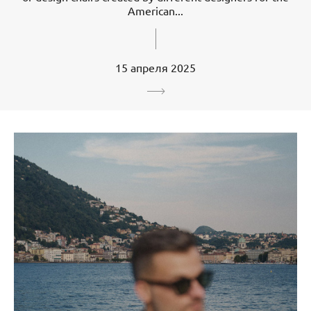
American...
15 апреля 2025