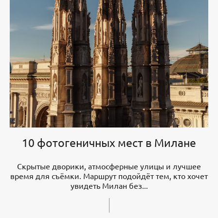
10 фотогеничных мест в Милане
Скрытые дворики, атмосферные улицы и лучшее
время для съёмки. Маршрут подойдёт тем, кто хочет
увидеть Милан без...