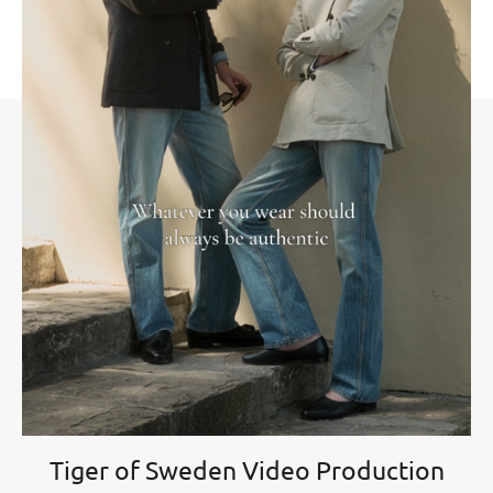
Tiger of Sweden Video Production