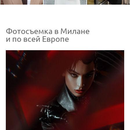
Фотосъемка в Милане
и по всей Европе