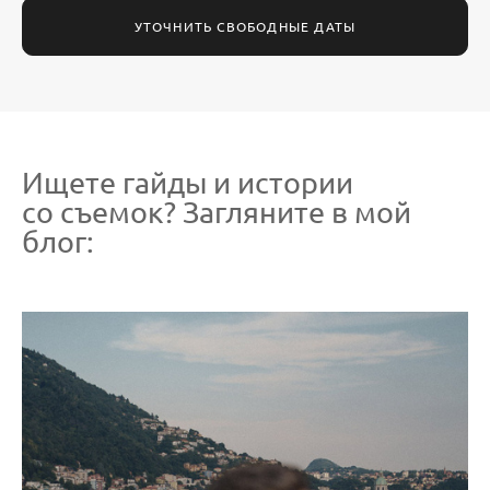
УТОЧНИТЬ СВОБОДНЫЕ ДАТЫ
Ищете гайды и истории
со съемок? Загляните в мой
блог: