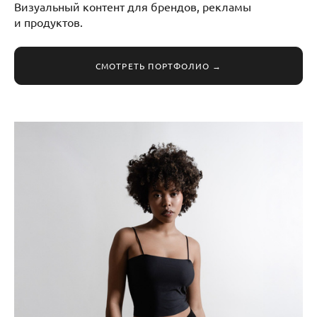
Визуальный контент для брендов, рекламы
и продуктов.
СМОТРЕТЬ ПОРТФОЛИО →