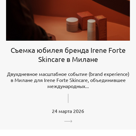
Съемка юбилея бренда Irene Forte
Skincare в Милане
Двухдневное масштабное событие (brand experience)
в Милане для Irene Forte Skincare, объединившее
международных...
24 марта 2026