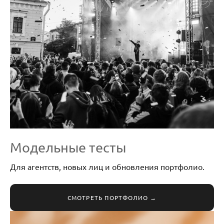
Модельные тесты
Для агентств, новых лиц и обновления портфолио.
СМОТРЕТЬ ПОРТФОЛИО →