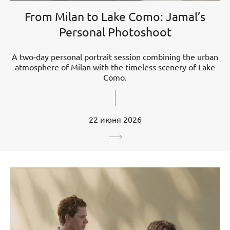
From Milan to Lake Como: Jamal’s
Personal Photoshoot
A two-day personal portrait session combining the urban
atmosphere of Milan with the timeless scenery of Lake
Como.
22 июня 2026