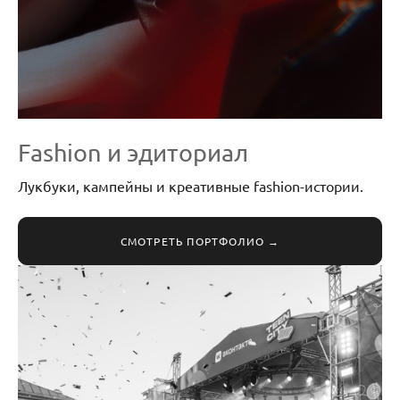
Fashion и эдиториал
Лукбуки, кампейны и креативные fashion-истории.
СМОТРЕТЬ ПОРТФОЛИО →