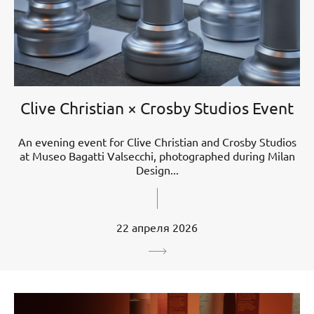
Clive Christian × Crosby Studios Event
An evening event for Clive Christian and Crosby Studios
at Museo Bagatti Valsecchi, photographed during Milan
Design...
22 апреля 2026