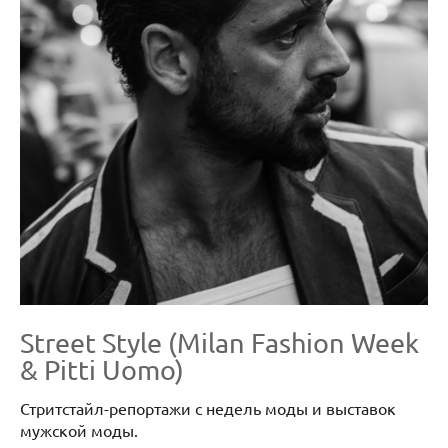
Street Style (Milan Fashion Week
& Pitti Uomo)
Стритстайл-репортажи с недель моды и выставок
мужской моды.