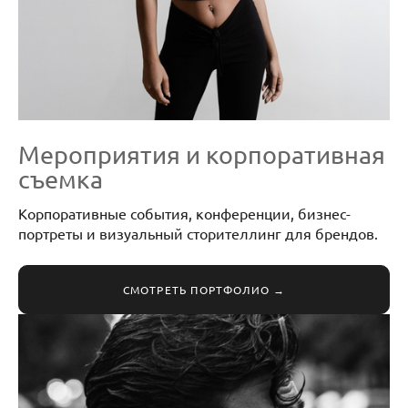
Мероприятия и корпоративная
съемка
Корпоративные события, конференции, бизнес-
портреты и визуальный сторителлинг для брендов.
СМОТРЕТЬ ПОРТФОЛИО →