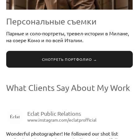
Персональные съемки
Парные и соло-портреты, тревел-истории в Милане,
на озере Комо и по всей Италии.
СМОТРЕТЬ ПОРТФОЛИО →
What Clients Say About My Work
Eclat Public Relations
www.instagram.com/eclatprofficial
Wonderful photographer! He followed our shot list