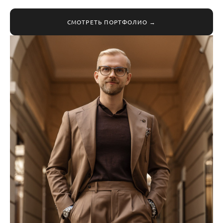
СМОТРЕТЬ ПОРТФОЛИО →