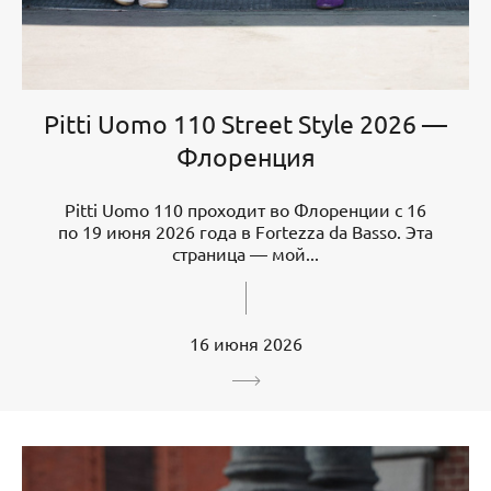
Pitti Uomo 110 Street Style 2026 —
Флоренция
Pitti Uomo 110 проходит во Флоренции с 16
по 19 июня 2026 года в Fortezza da Basso. Эта
страница — мой...
16 июня 2026