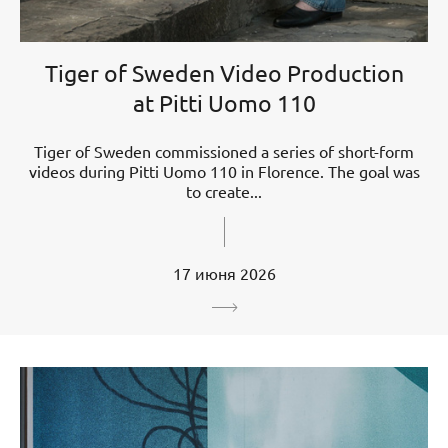
Tiger of Sweden Video Production
at Pitti Uomo 110
Tiger of Sweden commissioned a series of short-form
videos during Pitti Uomo 110 in Florence. The goal was
to create...
17 июня 2026