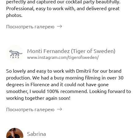
perfectly and captured our cocktail party beautifully.
Professional, easy to work with, and delivered great
photos.
Посмотреть галерею
Monti Fernandez (Tiger of Sweden)
www.instagram.com/tigerofsweden/
So lovely and easy to work with Dmitrii for our brand
production. We had a busy morning filming in over 30
degrees in Florence and it could not have gone
smoother, I would 100% recommend. Looking forward to
working together again soon!
Посмотреть галерею
Sabrina