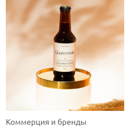
Коммерция и бренды